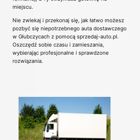
miejscu.
Nie zwlekaj i przekonaj się, jak łatwo możesz
pozbyć się niepotrzebnego auta dostawczego
w Głubczycach z pomocą sprzedaj-auto.pl.
Oszczędź sobie czasu i zamieszania,
wybierając profesjonalne i sprawdzone
rozwiązania.