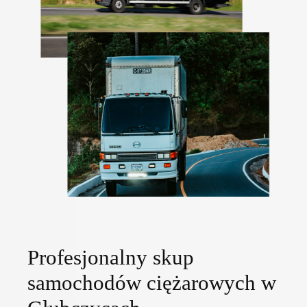
Profesjonalny skup
samochodów ciężarowych w