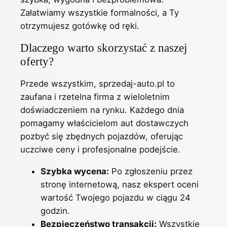
Załatwiamy wszystkie formalności, a Ty
otrzymujesz gotówkę od ręki.
Dlaczego warto skorzystać z naszej
oferty?
Przede wszystkim, sprzedaj-auto.pl to
zaufana i rzetelna firma z wieloletnim
doświadczeniem na rynku. Każdego dnia
pomagamy właścicielom aut dostawczych
pozbyć się zbędnych pojazdów, oferując
uczciwe ceny i profesjonalne podejście.
Szybka wycena:
Po zgłoszeniu przez
stronę internetową, nasz ekspert oceni
wartość Twojego pojazdu w ciągu 24
godzin.
Bezpieczeństwo transakcji:
Wszystkie