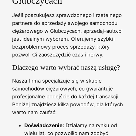
Głubczycach
Jeśli poszukujesz sprawdzonego i rzetelnego
partnera do sprzedaży swojego samochodu
ciężarowego w Głubczycach, sprzedaj-auto.pl
jest idealnym wyborem. Oferujemy szybki i
bezproblemowy proces sprzedaży, który
pozwoli Ci zaoszczędzić czas i nerwy.
Dlaczego warto wybrać naszą usługę?
Nasza firma specjalizuje się w skupie
samochodów ciężarowych, co gwarantuje
profesjonalne podejście do każdej transakcji.
Poniżej znajdziesz kilka powodów, dla których
warto nam zaufać:
Doświadczenie:
Działamy na rynku od
wielu lat, co pozwoliło nam zdobyć