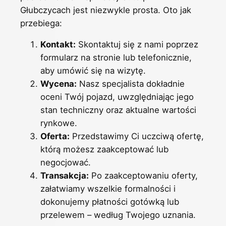
Głubczycach jest niezwykle prosta. Oto jak
przebiega:
Kontakt:
Skontaktuj się z nami poprzez
formularz na stronie lub telefonicznie,
aby umówić się na wizytę.
Wycena:
Nasz specjalista dokładnie
oceni Twój pojazd, uwzględniając jego
stan techniczny oraz aktualne wartości
rynkowe.
Oferta:
Przedstawimy Ci uczciwą ofertę,
którą możesz zaakceptować lub
negocjować.
Transakcja:
Po zaakceptowaniu oferty,
załatwiamy wszelkie formalności i
dokonujemy płatności gotówką lub
przelewem – według Twojego uznania.