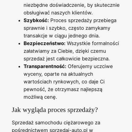
niezbędne doświadczenie, by skutecznie
obsługiwać naszych klientów.
Szybkość:
Proces sprzedaży przebiega
sprawnie i szybko, często zamykamy
transakcje w ciągu jednego dnia.
Bezpieczeństwo:
Wszystkie formalności
załatwiamy za Ciebie, dzięki czemu
sprzedaż jest całkowicie bezpieczna.
Transparentność:
Oferujemy uczciwe
wyceny, oparte na aktualnych
wartościach rynkowych, co daje Ci
pewność, że otrzymasz najlepszą
możliwą cenę.
Jak wygląda proces sprzedaży?
Sprzedaż samochodu ciężarowego za
pośrednictwem sprzedaj-auto.pl w