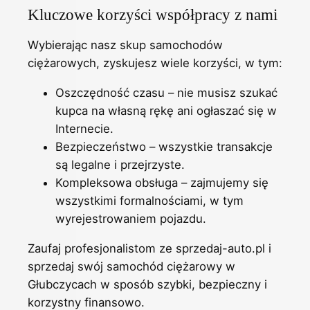
Kluczowe korzyści współpracy z nami
Wybierając nasz skup samochodów
ciężarowych, zyskujesz wiele korzyści, w tym:
Oszczędność czasu – nie musisz szukać
kupca na własną rękę ani ogłaszać się w
Internecie.
Bezpieczeństwo – wszystkie transakcje
są legalne i przejrzyste.
Kompleksowa obsługa – zajmujemy się
wszystkimi formalnościami, w tym
wyrejestrowaniem pojazdu.
Zaufaj profesjonalistom ze sprzedaj-auto.pl i
sprzedaj swój samochód ciężarowy w
Głubczycach w sposób szybki, bezpieczny i
korzystny finansowo.