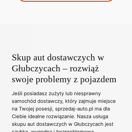
Skup aut dostawczych w
Głubczycach – rozwiąż
swoje problemy z pojazdem
Jeśli posiadasz zużyty lub niesprawny
samochód dostawczy, który zajmuje miejsce
na Twojej posesji, sprzedaj-auto.pl ma dla
Ciebie idealne rozwiązanie. Nasza usługa
skupu aut dostawczych w Głubczycach jest
szybka, wygodna i bezproblemowa.