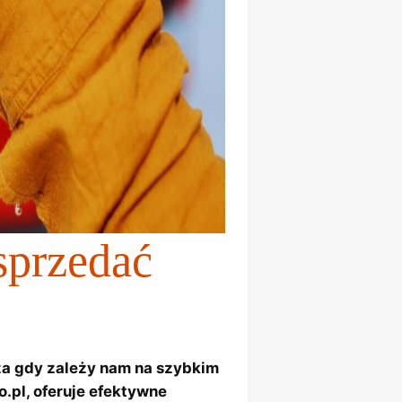
sprzedać
a gdy zależy nam na szybkim
.pl, oferuje efektywne