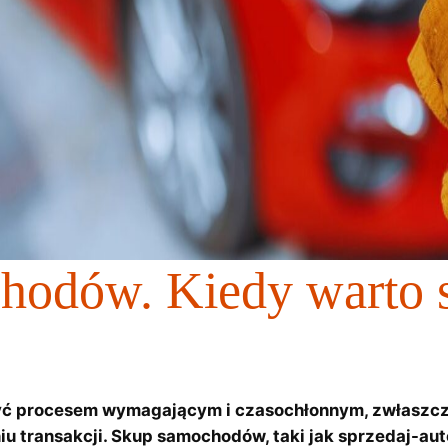
hodów. Kiedy warto 
ć procesem wymagającym i czasochłonnym, zwłaszcz
 transakcji. Skup samochodów, taki jak sprzedaj-auto