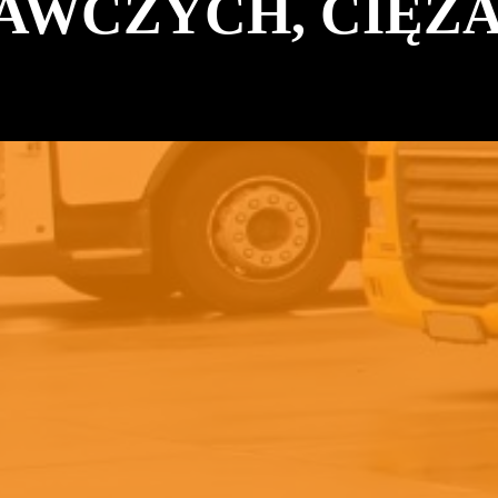
TAWCZYCH, CIĘŻ