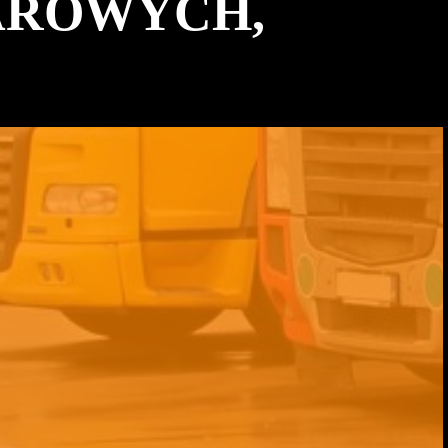
AROWYCH,