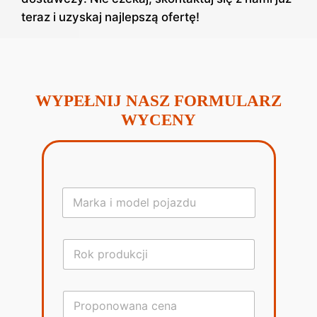
teraz i uzyskaj najlepszą ofertę!
WYPEŁNIJ NASZ FORMULARZ
WYCENY