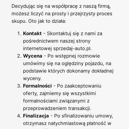
Decydując się na współpracę z naszą firmą,
możesz liczyć na prosty i przejrzysty proces
skupu. Oto jak to działa:
Kontakt
- Skontaktuj się z nami za
pośrednictwem naszej strony
internetowej sprzedaj-auto.pl.
Wycena
- Po wstępnej rozmowie
umówimy się na oględziny pojazdu, na
podstawie których dokonamy dokładnej
wyceny.
Formalności
- Po zaakceptowaniu
oferty, zajmiemy się wszystkimi
formalnościami związanymi z
przeprowadzeniem transakcji.
Finalizacja
- Po sfinalizowaniu umowy,
otrzymasz natychmiastową płatność w