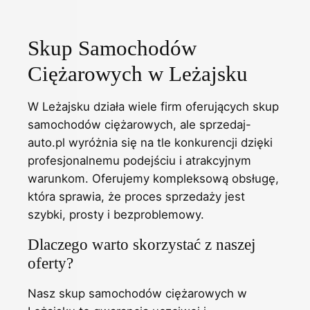
Skup Samochodów
Ciężarowych w Leżajsku
W Leżajsku działa wiele firm oferujących skup
samochodów ciężarowych, ale sprzedaj-
auto.pl wyróżnia się na tle konkurencji dzięki
profesjonalnemu podejściu i atrakcyjnym
warunkom. Oferujemy kompleksową obsługę,
która sprawia, że proces sprzedaży jest
szybki, prosty i bezproblemowy.
Dlaczego warto skorzystać z naszej
oferty?
Nasz skup samochodów ciężarowych w