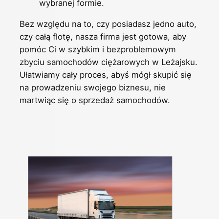
wybranej formie.
Bez względu na to, czy posiadasz jedno auto,
czy całą flotę, nasza firma jest gotowa, aby
pomóc Ci w szybkim i bezproblemowym
zbyciu samochodów ciężarowych w Leżajsku.
Ułatwiamy cały proces, abyś mógł skupić się
na prowadzeniu swojego biznesu, nie
martwiąc się o sprzedaż samochodów.