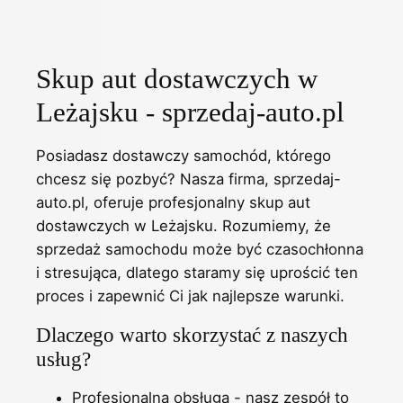
Skup aut dostawczych w
Leżajsku - sprzedaj-auto.pl
Posiadasz dostawczy samochód, którego
chcesz się pozbyć? Nasza firma, sprzedaj-
auto.pl, oferuje profesjonalny skup aut
dostawczych w Leżajsku. Rozumiemy, że
sprzedaż samochodu może być czasochłonna
i stresująca, dlatego staramy się uprościć ten
proces i zapewnić Ci jak najlepsze warunki.
Dlaczego warto skorzystać z naszych
usług?
Profesjonalna obsługa - nasz zespół to