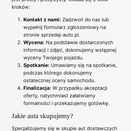
kroków:
Kontakt z nami:
Zadzwoń do nas lub
wypełnij formularz zgłoszeniowy na
stronie sprzedaj-auto.pl.
Wycena:
Na podstawie dostarczonych
informacji i zdjęć, dokonujemy wstępnej
wyceny Twojego pojazdu.
Spotkanie:
Umawiamy się na spotkanie,
podczas którego dokonujemy
ostatecznej oceny samochodu.
Finalizacja:
W przypadku akceptacji
oferty, natychmiast załatwiamy
formalności i przekazujemy gotówkę.
Jakie auta skupujemy?
Specjalizujemy się w skupie aut dostawczych