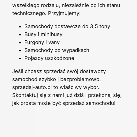
wszelkiego rodzaju, niezależnie od ich stanu
technicznego. Przyjmujemy:
Samochody dostawcze do 3,5 tony
Busy i minibusy
Furgony i vany
Samochody po wypadkach
Pojazdy uszkodzone
Jeśli chcesz sprzedać swój dostawczy
samochód szybko i bezproblemowo,
sprzedaj-auto.pl to właściwy wybór.
Skontaktuj się z nami już dziś i przekonaj się,
jak prosta może być sprzedaż samochodu!