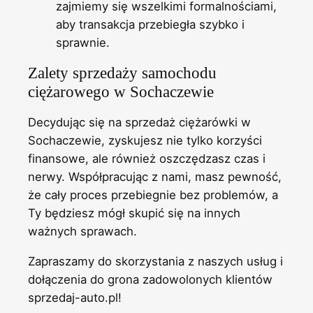
zajmiemy się wszelkimi formalnościami,
aby transakcja przebiegła szybko i
sprawnie.
Zalety sprzedaży samochodu
ciężarowego w Sochaczewie
Decydując się na sprzedaż ciężarówki w
Sochaczewie, zyskujesz nie tylko korzyści
finansowe, ale również oszczędzasz czas i
nerwy. Współpracując z nami, masz pewność,
że cały proces przebiegnie bez problemów, a
Ty będziesz mógł skupić się na innych
ważnych sprawach.
Zapraszamy do skorzystania z naszych usług i
dołączenia do grona zadowolonych klientów
sprzedaj-auto.pl!