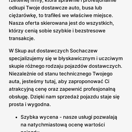
odkupi Twoje dostawcze auto, busa lub
ciężarówkę, to trafiłeś we właściwe miejsce.
Nasza oferta skierowana jest do wszystkich,
którzy cenią sobie szybkie i bezstresowe
transakcje.
W Skup aut dostawczych Sochaczew
specjalizujemy się w błyskawicznym i uczciwym
skupie różnego rodzaju pojazdów dostawczych.
Niezależnie od stanu technicznego Twojego
auta, jesteśmy tutaj, aby zaproponować Ci
atrakcyjną cenę oraz zapewnić profesjonalną
obsługę. Dzięki nam sprzedaż pojazdu staje się
prosta i wygodna.
Szybka wycena - nasze usługi pozwalają
na natychmiastową ocenę wartości