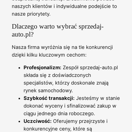
naszych klientów i indywidualne podejście to
nasze priorytety.
Dlaczego warto wybrać sprzedaj-
auto.pl?
Nasza firma wyróżnia się na tle konkurencji
dzięki kilku kluczowym cechom:
Profesjonalizm:
Zespół sprzedaj-auto.pl
składa się z doświadczonych
specjalistów, którzy doskonale znają
rynek samochodowy.
Szybkość transakcji:
Jesteśmy w stanie
dokonać wyceny i sfinalizować zakup w
ciągu jednego dnia roboczego.
Uczciwość:
Oferujemy przejrzyste i
konkurencyjne ceny, które są