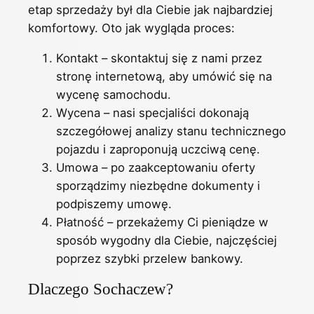
etap sprzedaży był dla Ciebie jak najbardziej
komfortowy. Oto jak wygląda proces:
Kontakt – skontaktuj się z nami przez
stronę internetową, aby umówić się na
wycenę samochodu.
Wycena – nasi specjaliści dokonają
szczegółowej analizy stanu technicznego
pojazdu i zaproponują uczciwą cenę.
Umowa – po zaakceptowaniu oferty
sporządzimy niezbędne dokumenty i
podpiszemy umowę.
Płatność – przekażemy Ci pieniądze w
sposób wygodny dla Ciebie, najczęściej
poprzez szybki przelew bankowy.
Dlaczego Sochaczew?