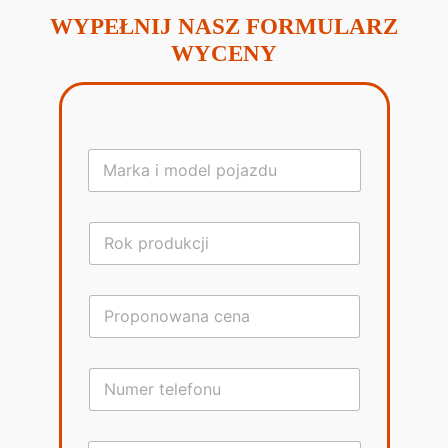
WYPEŁNIJ NASZ FORMULARZ
WYCENY