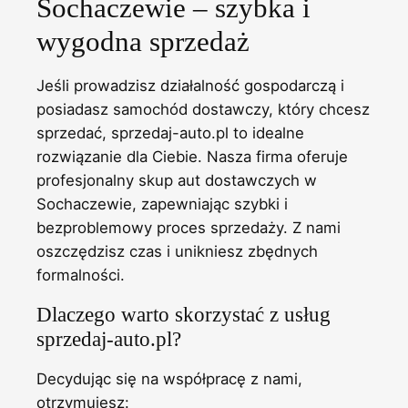
Sochaczewie – szybka i
wygodna sprzedaż
Jeśli prowadzisz działalność gospodarczą i
posiadasz samochód dostawczy, który chcesz
sprzedać, sprzedaj-auto.pl to idealne
rozwiązanie dla Ciebie. Nasza firma oferuje
profesjonalny skup aut dostawczych w
Sochaczewie, zapewniając szybki i
bezproblemowy proces sprzedaży. Z nami
oszczędzisz czas i unikniesz zbędnych
formalności.
Dlaczego warto skorzystać z usług
sprzedaj-auto.pl?
Decydując się na współpracę z nami,
otrzymujesz: