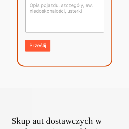
Prześlij
Skup aut dostawczych w