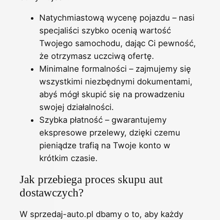
Natychmiastową wycenę pojazdu – nasi
specjaliści szybko ocenią wartość
Twojego samochodu, dając Ci pewność,
że otrzymasz uczciwą ofertę.
Minimalne formalności – zajmujemy się
wszystkimi niezbędnymi dokumentami,
abyś mógł skupić się na prowadzeniu
swojej działalności.
Szybka płatność – gwarantujemy
ekspresowe przelewy, dzięki czemu
pieniądze trafią na Twoje konto w
krótkim czasie.
Jak przebiega proces skupu aut
dostawczych?
W sprzedaj-auto.pl dbamy o to, aby każdy