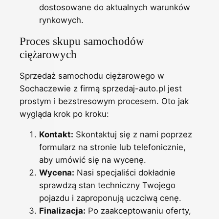
dostosowane do aktualnych warunków
rynkowych.
Proces skupu samochodów
ciężarowych
Sprzedaż samochodu ciężarowego w
Sochaczewie z firmą sprzedaj-auto.pl jest
prostym i bezstresowym procesem. Oto jak
wygląda krok po kroku:
Kontakt:
Skontaktuj się z nami poprzez
formularz na stronie lub telefonicznie,
aby umówić się na wycenę.
Wycena:
Nasi specjaliści dokładnie
sprawdzą stan techniczny Twojego
pojazdu i zaproponują uczciwą cenę.
Finalizacja:
Po zaakceptowaniu oferty,