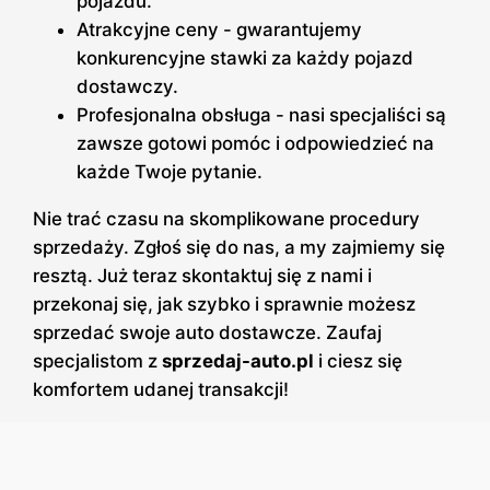
pojazdu.
Atrakcyjne ceny - gwarantujemy
konkurencyjne stawki za każdy pojazd
dostawczy.
Profesjonalna obsługa - nasi specjaliści są
zawsze gotowi pomóc i odpowiedzieć na
każde Twoje pytanie.
Nie trać czasu na skomplikowane procedury
sprzedaży. Zgłoś się do nas, a my zajmiemy się
resztą. Już teraz skontaktuj się z nami i
przekonaj się, jak szybko i sprawnie możesz
sprzedać swoje auto dostawcze. Zaufaj
specjalistom z
sprzedaj-auto.pl
i ciesz się
komfortem udanej transakcji!