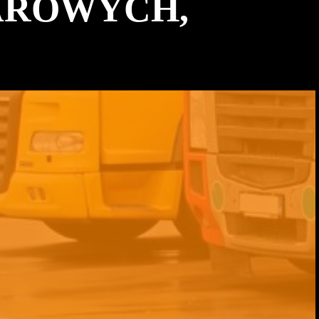
AROWYCH,