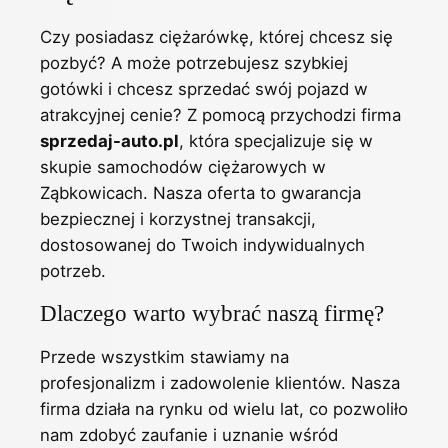
Czy posiadasz ciężarówkę, której chcesz się
pozbyć? A może potrzebujesz szybkiej
gotówki i chcesz sprzedać swój pojazd w
atrakcyjnej cenie? Z pomocą przychodzi firma
sprzedaj-auto.pl
, która specjalizuje się w
skupie samochodów ciężarowych w
Ząbkowicach. Nasza oferta to gwarancja
bezpiecznej i korzystnej transakcji,
dostosowanej do Twoich indywidualnych
potrzeb.
Dlaczego warto wybrać naszą firmę?
Przede wszystkim stawiamy na
profesjonalizm i zadowolenie klientów. Nasza
firma działa na rynku od wielu lat, co pozwoliło
nam zdobyć zaufanie i uznanie wśród