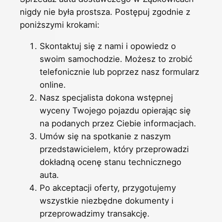
nigdy nie była prostsza. Postępuj zgodnie z
poniższymi krokami:
Skontaktuj się z nami i opowiedz o
swoim samochodzie. Możesz to zrobić
telefonicznie lub poprzez nasz formularz
online.
Nasz specjalista dokona wstępnej
wyceny Twojego pojazdu opierając się
na podanych przez Ciebie informacjach.
Umów się na spotkanie z naszym
przedstawicielem, który przeprowadzi
dokładną ocenę stanu technicznego
auta.
Po akceptacji oferty, przygotujemy
wszystkie niezbędne dokumenty i
przeprowadzimy transakcję.