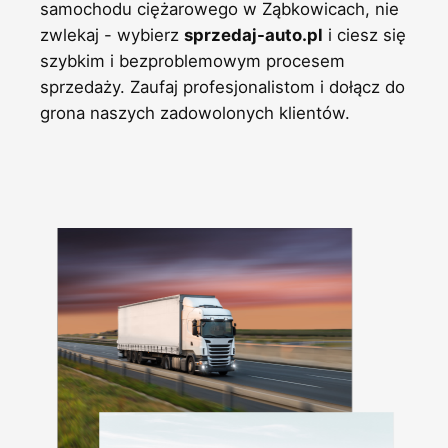
samochodu ciężarowego w Ząbkowicach, nie
zwlekaj - wybierz
sprzedaj-auto.pl
i ciesz się
szybkim i bezproblemowym procesem
sprzedaży. Zaufaj profesjonalistom i dołącz do
grona naszych zadowolonych klientów.