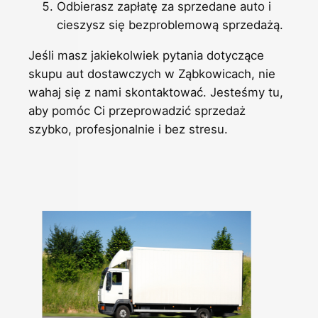
Odbierasz zapłatę za sprzedane auto i
cieszysz się bezproblemową sprzedażą.
Jeśli masz jakiekolwiek pytania dotyczące
skupu aut dostawczych w Ząbkowicach, nie
wahaj się z nami skontaktować. Jesteśmy tu,
aby pomóc Ci przeprowadzić sprzedaż
szybko, profesjonalnie i bez stresu.