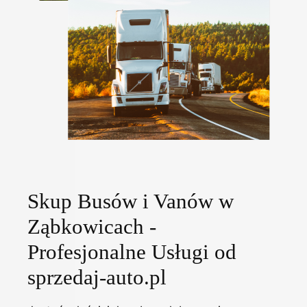
Skup Busów i Vanów w
Ząbkowicach -
Profesjonalne Usługi od
sprzedaj-auto.pl