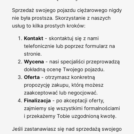
Sprzedaż swojego pojazdu ciężarowego nigdy
nie była prostsza. Skorzystanie z naszych
usług to kilka prostych kroków:
Kontakt
- skontaktuj się z nami
telefonicznie lub poprzez formularz na
stronie.
Wycena
- nasi specjaliści przeprowadzą
dokładną ocenę Twojego pojazdu.
Oferta
- otrzymasz konkretną
propozycję zakupu, którą możesz
zaakceptować lub negocjować.
Finalizacja
- po akceptacji oferty,
zajmiemy się wszystkimi formalnościami
i przekażemy Tobie uzgodnioną kwotę.
Jeśli zastanawiasz się nad sprzedażą swojego