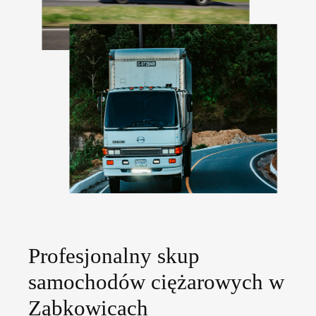
Profesjonalny skup
samochodów ciężarowych w
Ząbkowicach