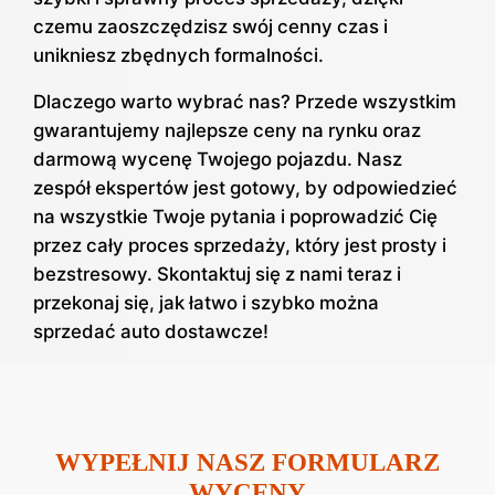
czemu zaoszczędzisz swój cenny czas i
unikniesz zbędnych formalności.
Dlaczego warto wybrać nas? Przede wszystkim
gwarantujemy najlepsze ceny na rynku oraz
darmową wycenę Twojego pojazdu. Nasz
zespół ekspertów jest gotowy, by odpowiedzieć
na wszystkie Twoje pytania i poprowadzić Cię
przez cały proces sprzedaży, który jest prosty i
bezstresowy. Skontaktuj się z nami teraz i
przekonaj się, jak łatwo i szybko można
sprzedać auto dostawcze!
WYPEŁNIJ NASZ FORMULARZ
WYCENY